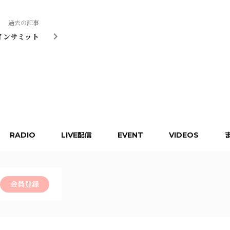
過去の記事
インサミット
RADIO
LIVE配信
EVENT
VIDEOS
会員登録