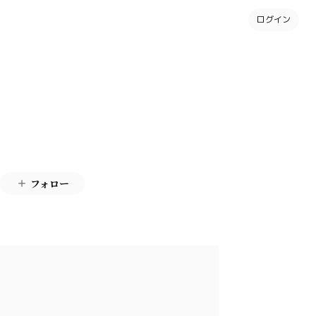
ログイン
フォロー