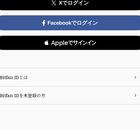
Xでログイン
Facebookでログイン
 Appleでサインイン
Bitfan IDとは
Bitfan IDを未登録の方