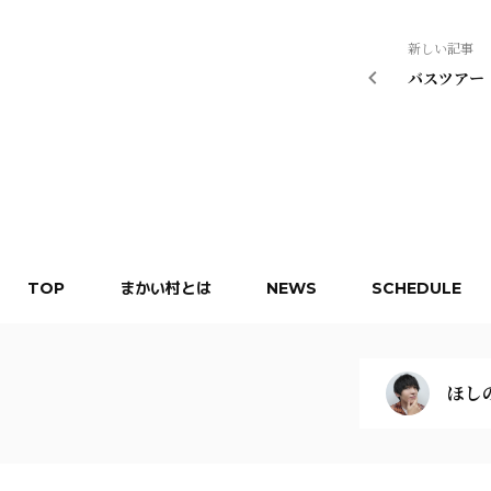
新しい記事
バスツアー
TOP
まかい村とは
NEWS
SCHEDULE
ほしの