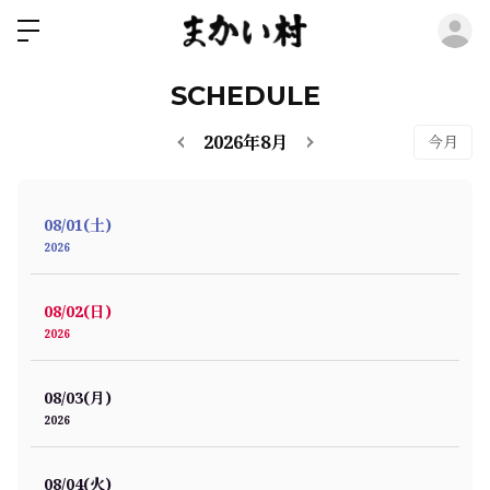
ロ
SCHEDULE
2026年8月
今月
08/01(土)
2026
08/02(日)
2026
08/03(月)
2026
08/04(火)