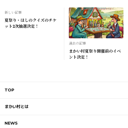
新しい記事
夏祭り・ほしのクイズのチケ
ット2次抽選決定！
過去の記事
まかい村夏祭り開催前のイベ
ント決定！
TOP
まかい村とは
NEWS