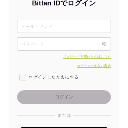
Bitfan IDでログイン
パスワードを忘れた方はこちら
ログインできない場合
ログインしたままにする
または