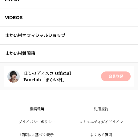
VIDEOS
まかい村オフィシャルショップ
まかい村質問箱
ほしのディスコ Official
会員登録
Fanclub「まかい村」
推奨環境
利用規約
プライバシーポリシー
コミュニティガイドライン
特商法に基づく表示
よくある質問