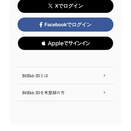
Xでログイン
Facebookでログイン
 Appleでサインイン
Bitfan IDとは
Bitfan IDを未登録の方